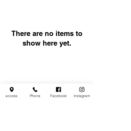
There are no items to
show here yet.
access
Phone
Facebook
Instagram