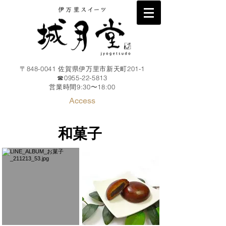
〒848-0041 佐賀県伊万里市新天町201-1
☎︎0955-22-5813
​営業時間9:30〜18
:00
Access
和菓子