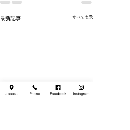
すべて表示
最新記事
access
Phone
Facebook
Instagram