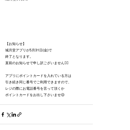
【お知らせ】
城月堂アプリが5月31日(金)で
終了となります。
直前のお知らせで申し訳ございません🙇‍♀️
アプリにポイントカードを入れている方は
引き続き同じ番号でご利用できますので、
レジの際にお電話番号を言って頂くか
ポイントカードをお出し下さいませ😌